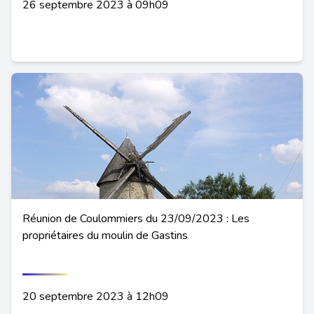
26 septembre 2023 à 09h09
Réunion de Coulommiers du 23/09/2023 : Les
propriétaires du moulin de Gastins
20 septembre 2023 à 12h09