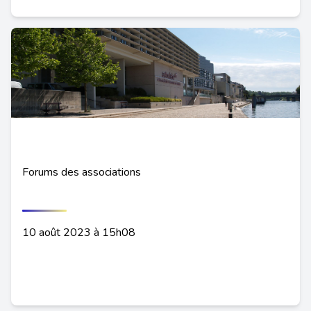
Forums des associations
10 août 2023 à 15h08