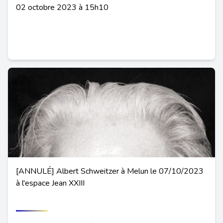
02 octobre 2023 à 15h10
[ANNULÉ] Albert Schweitzer à Melun le 07/10/2023
à l'espace Jean XXIII