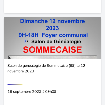
Salon de généalogie de Sommecaise (89) le 12
novembre 2023
18 septembre 2023 à 09h09