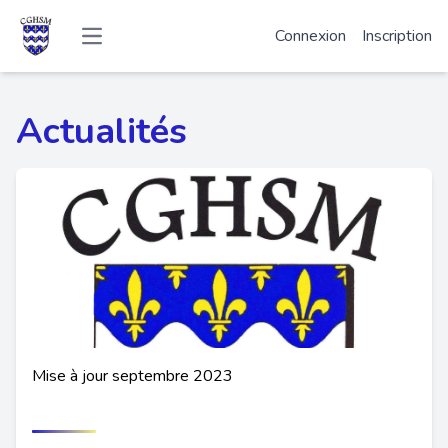
Connexion
Inscription
Open main menu
Actualités
Mise à jour septembre 2023